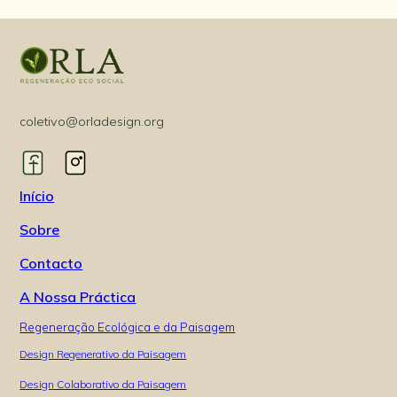
coletivo@orladesign.org
Início
Sobre
Contacto
A Nossa Práctica
Regeneração Ecológica e da Paisagem
Design Regenerativo da Paisagem
Design Colaborativo da Paisagem