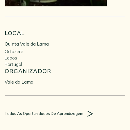
LOCAL
Quinta Vale da Lama
Odiáxere
Lagos
Portugal
ORGANIZADOR
Vale da Lama
Todas As Oportunidades De Aprendizagem