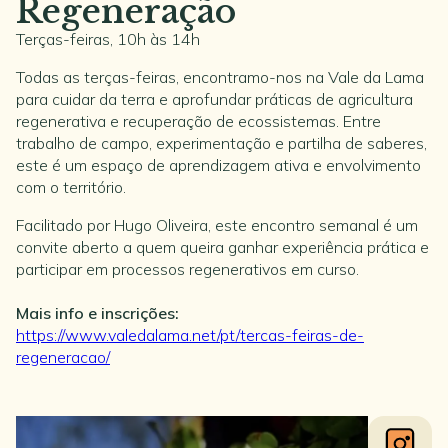
Regeneração
Terças-feiras, 10h às 14h
Todas as terças-feiras, encontramo-nos na Vale da Lama
para cuidar da terra e aprofundar práticas de agricultura
regenerativa e recuperação de ecossistemas. Entre
trabalho de campo, experimentação e partilha de saberes,
este é um espaço de aprendizagem ativa e envolvimento
com o território.
Facilitado por Hugo Oliveira, este encontro semanal é um
convite aberto a quem queira ganhar experiência prática e
participar em processos regenerativos em curso.
Mais info e inscrições:
https://www.valedalama.net/pt/tercas-feiras-de-
regeneracao/