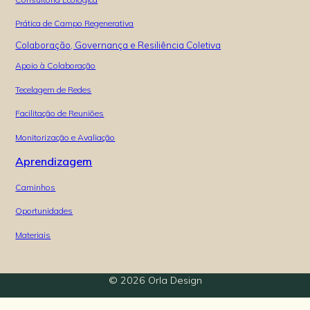
Prática de Campo Regenerativa
Colaboração, Governança e Resiliência Coletiva
Apoio à Colaboração
Tecelagem de Redes
Facilitação de Reuniões
Monitorização e Avaliação
Aprendizagem
Caminhos
Oportunidades
Materiais
© 2026 Orla Design